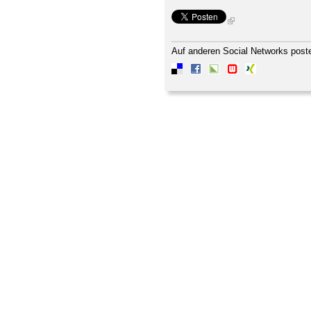
Auf anderen Social Networks post