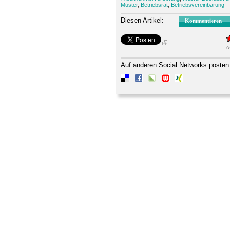
Muster
,
Betriebsrat
,
Betriebsvereinbarung
Diesen Artikel:
Kommentieren
A
Auf anderen Social Networks posten