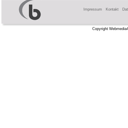
Impressum
Kontakt
Dat
Copyright Webmedia4