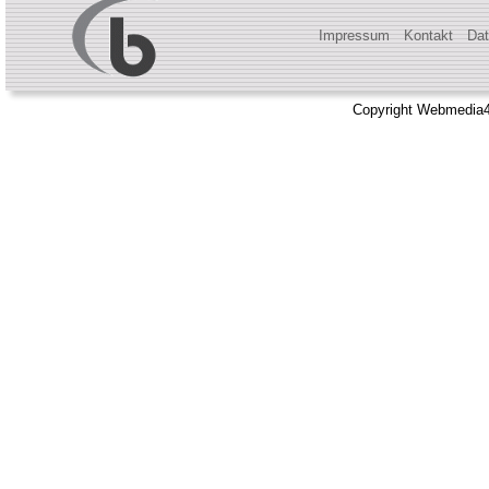
Impressum
Kontakt
Dat
Copyright Webmedia4