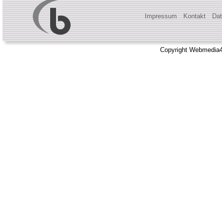
Impressum
Kontakt
Dat
Copyright Webmedia4