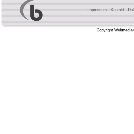
Impressum
Kontakt
Dat
Copyright Webmedia4