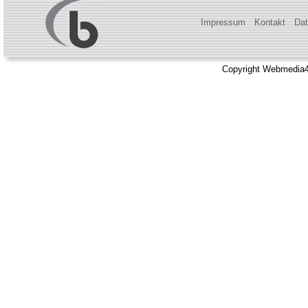
Impressum
Kontakt
Dat
Copyright Webmedia4