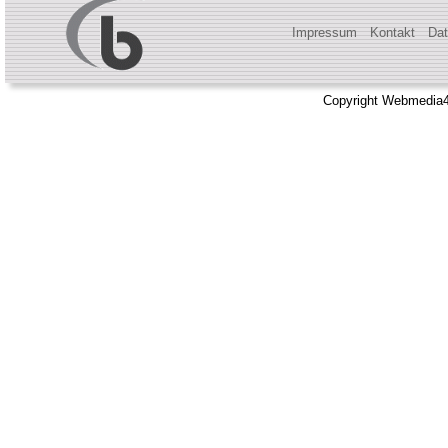
Impressum
Kontakt
Dat
Copyright Webmedia4