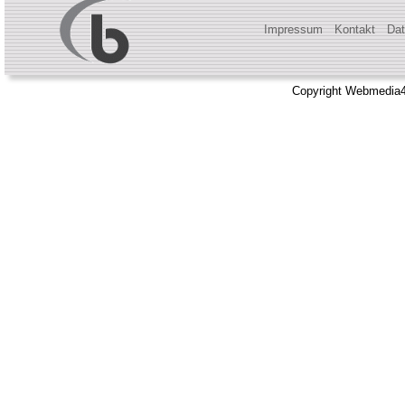
Impressum
Kontakt
Dat
Copyright Webmedia4