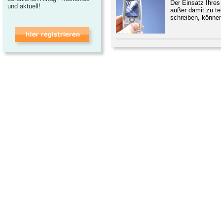
Der Einsatz Ihres
und aktuell!
außer damit zu te
schreiben, können