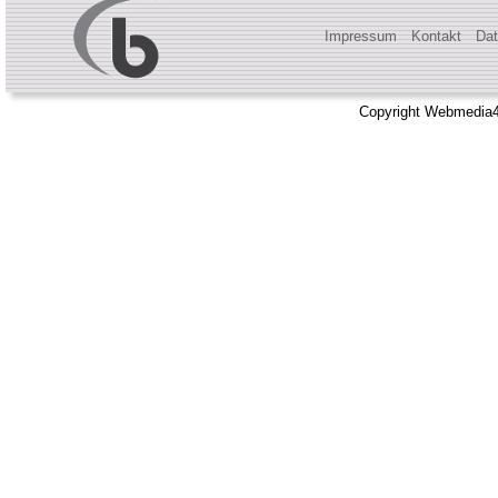
Impressum
Kontakt
Dat
Copyright Webmedia4