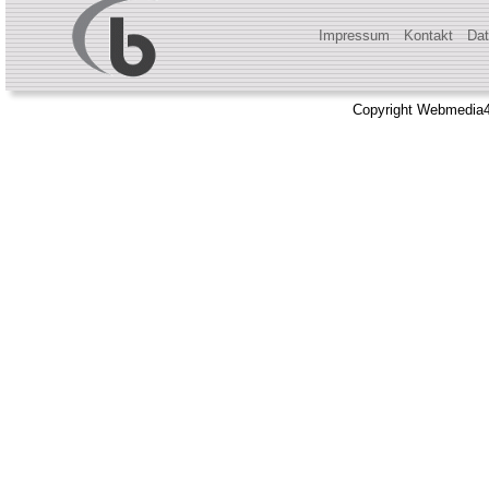
Impressum
Kontakt
Dat
Copyright Webmedia4