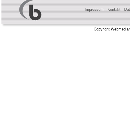
Impressum
Kontakt
Dat
Copyright Webmedia4