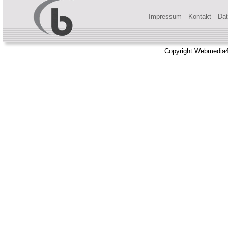
Impressum
Kontakt
Dat
Copyright Webmedia4