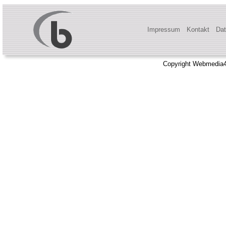
Impressum
Kontakt
Dat
Copyright Webmedia4