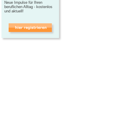
Neue Impulse für Ihren
beruflichen Alltag - kostenlos
und aktuell!