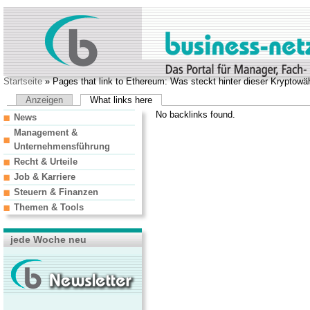
Startseite
» Pages that link to Ethereum: Was steckt hinter dieser Kryptowä
Anzeigen
What links here
No backlinks found.
News
Management &
Unternehmensführung
Recht & Urteile
Job & Karriere
Steuern & Finanzen
Themen & Tools
jede Woche neu