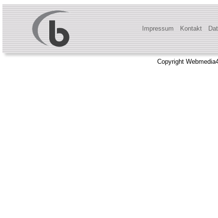
Impressum
Kontakt
Dat
Copyright Webmedia4