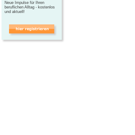
Neue Impulse für Ihren
beruflichen Alltag - kostenlos
und aktuell!