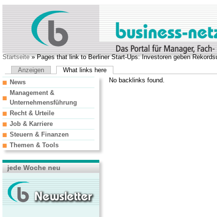
Startseite
» Pages that link to Berliner Start-Ups: Investoren geben Rekor
Anzeigen
What links here
No backlinks found.
News
Management &
Unternehmensführung
Recht & Urteile
Job & Karriere
Steuern & Finanzen
Themen & Tools
jede Woche neu