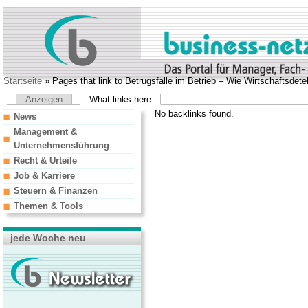
Startseite
» Pages that link to Betrugsfälle im Betrieb – Wie Wirtschaftsdete
Anzeigen
What links here
No backlinks found.
News
Management &
Unternehmensführung
Recht & Urteile
Job & Karriere
Steuern & Finanzen
Themen & Tools
jede Woche neu