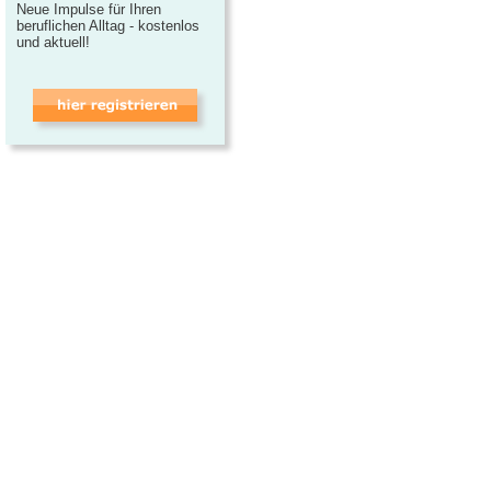
Neue Impulse für Ihren
beruflichen Alltag - kostenlos
und aktuell!