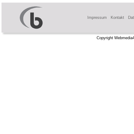
Impressum
Kontakt
Dat
Copyright Webmedia4