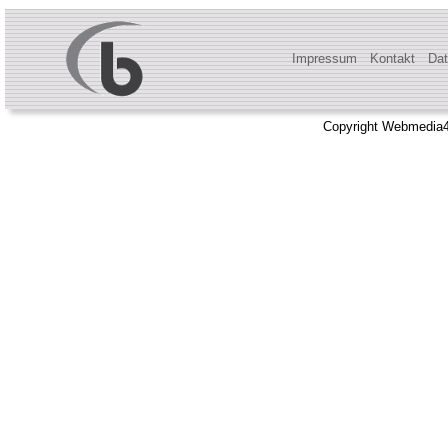
Impressum
Kontakt
Dat
Copyright Webmedia4