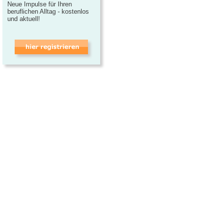
Neue Impulse für Ihren
beruflichen Alltag - kostenlos
und aktuell!