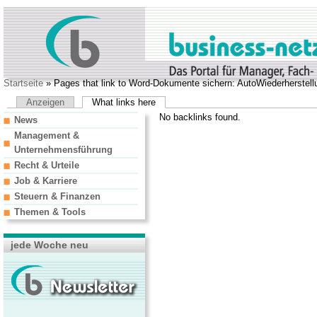
Startseite
» Pages that link to Word-Dokumente sichern: AutoWiederherstellu
Anzeigen
What links here
No backlinks found.
News
Management &
Unternehmensführung
Recht & Urteile
Job & Karriere
Steuern & Finanzen
Themen & Tools
jede Woche neu