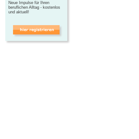
Neue Impulse für Ihren
beruflichen Alltag - kostenlos
und aktuell!