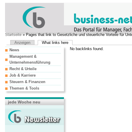
Startseite
» Pages that link to Gesetzliche und steuerliche Vorteile für U
Anzeigen
What links here
No backlinks found.
News
Management &
Unternehmensführung
Recht & Urteile
Job & Karriere
Steuern & Finanzen
Themen & Tools
jede Woche neu