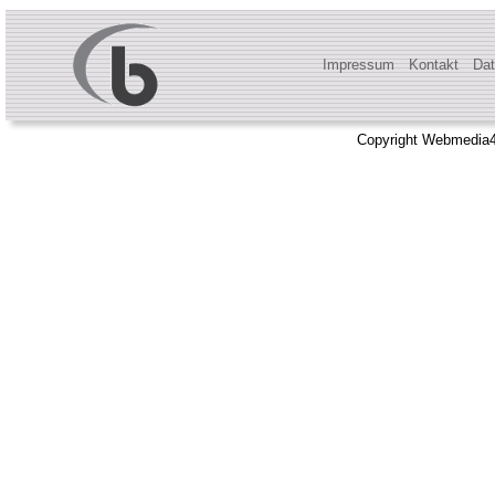
Impressum
Kontakt
Dat
Copyright Webmedia4