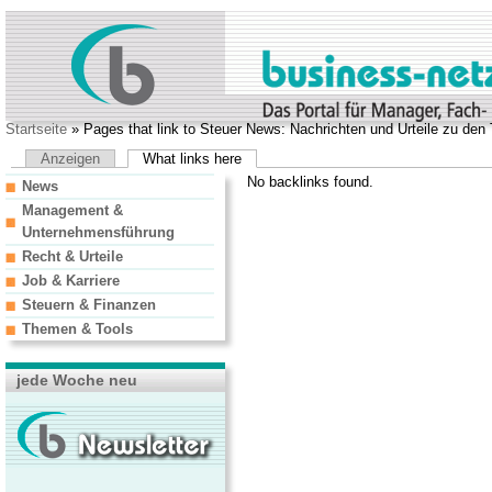
Startseite
» Pages that link to Steuer News: Nachrichten und Urteile zu de
Anzeigen
What links here
No backlinks found.
News
Management &
Unternehmensführung
Recht & Urteile
Job & Karriere
Steuern & Finanzen
Themen & Tools
jede Woche neu