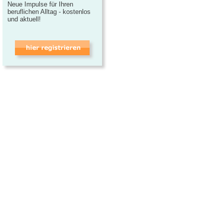
Neue Impulse für Ihren
beruflichen Alltag - kostenlos
und aktuell!