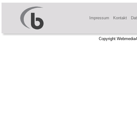
Impressum
Kontakt
Dat
Copyright Webmedia4