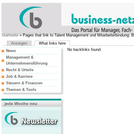
Startseite
» Pages that link to Talent Management und Mitarbeiterbindung: 
Anzeigen
What links here
No backlinks found.
News
Management &
Unternehmensführung
Recht & Urteile
Job & Karriere
Steuern & Finanzen
Themen & Tools
jede Woche neu