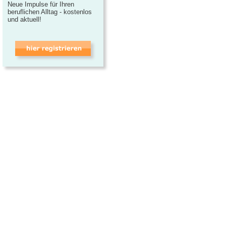
Neue Impulse für Ihren
beruflichen Alltag - kostenlos
und aktuell!