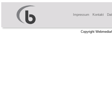
Impressum
Kontakt
Dat
Copyright Webmedia4