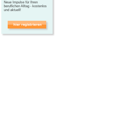
Neue Impulse für Ihren
beruflichen Alltag - kostenlos
und aktuell!