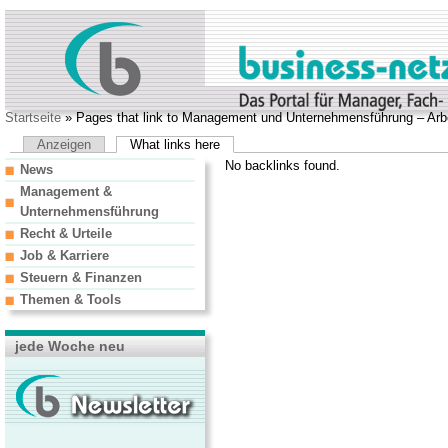
Startseite
» Pages that link to Management und Unternehmensführung – Arbe
Anzeigen
What links here
No backlinks found.
News
Management &
Unternehmensführung
Recht & Urteile
Job & Karriere
Steuern & Finanzen
Themen & Tools
jede Woche neu