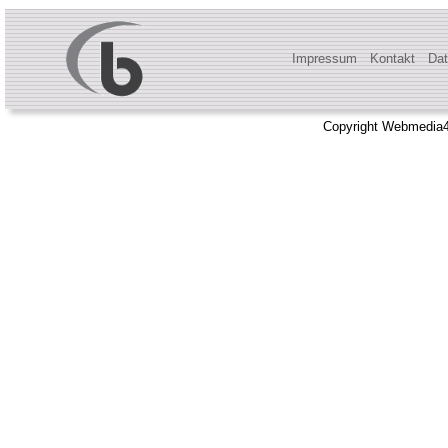
Impressum
Kontakt
Dat
Copyright Webmedia4