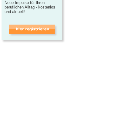
Neue Impulse für Ihren
beruflichen Alltag - kostenlos
und aktuell!