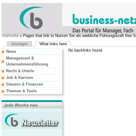
Startseite
» Pages that link to Nutzen Sie als weibliche Führungskraft Ihre S
Anzeigen
What links here
No backlinks found.
News
Management &
Unternehmensführung
Recht & Urteile
Job & Karriere
Steuern & Finanzen
Themen & Tools
jede Woche neu