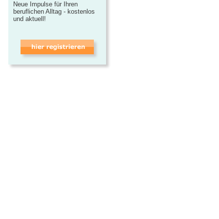
Neue Impulse für Ihren
beruflichen Alltag - kostenlos
und aktuell!