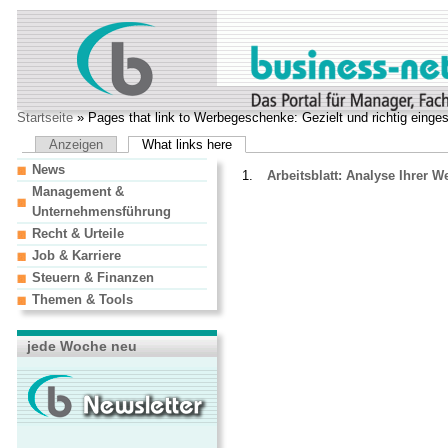
Startseite
» Pages that link to Werbegeschenke: Gezielt und richtig einges
Anzeigen
What links here
News
Arbeitsblatt: Analyse Ihrer W
Management &
Unternehmensführung
Recht & Urteile
Job & Karriere
Steuern & Finanzen
Themen & Tools
jede Woche neu