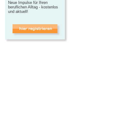
Neue Impulse für Ihren
beruflichen Alltag - kostenlos
und aktuell!