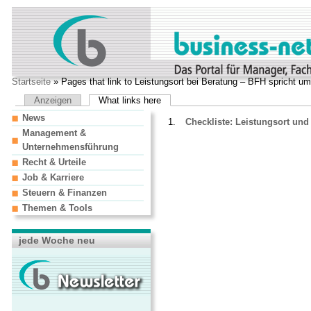
Startseite
» Pages that link to Leistungsort bei Beratung – BFH spricht u
Anzeigen
What links here
News
Checkliste: Leistungsort und
Management &
Unternehmensführung
Recht & Urteile
Job & Karriere
Steuern & Finanzen
Themen & Tools
jede Woche neu