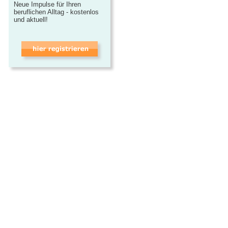
Neue Impulse für Ihren
beruflichen Alltag - kostenlos
und aktuell!