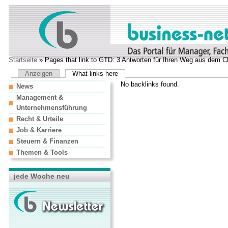
Startseite
» Pages that link to GTD: 3 Antworten für Ihren Weg aus dem 
Anzeigen
What links here
No backlinks found.
News
Management &
Unternehmensführung
Recht & Urteile
Job & Karriere
Steuern & Finanzen
Themen & Tools
jede Woche neu