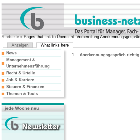
Startseite
» Pages that link to Übersicht: Vorbereitung Anerkennungsgesprä
Anzeigen
What links here
News
Anerkennungsgespräch richtig 
Management &
Unternehmensführung
Recht & Urteile
Job & Karriere
Steuern & Finanzen
Themen & Tools
jede Woche neu