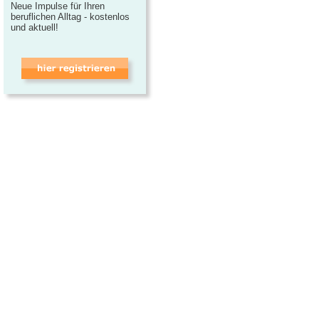
Neue Impulse für Ihren
beruflichen Alltag - kostenlos
und aktuell!