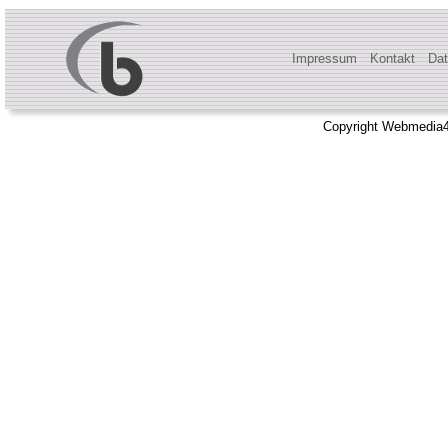
Impressum
Kontakt
Dat
Copyright Webmedia4