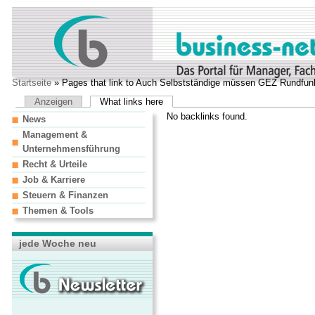
Startseite
» Pages that link to Auch Selbstständige müssen GEZ Rundfun
Anzeigen
What links here
No backlinks found.
News
Management &
Unternehmensführung
Recht & Urteile
Job & Karriere
Steuern & Finanzen
Themen & Tools
jede Woche neu