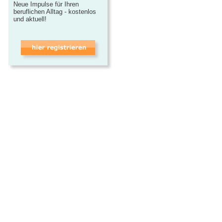
Neue Impulse für Ihren
beruflichen Alltag - kostenlos
und aktuell!