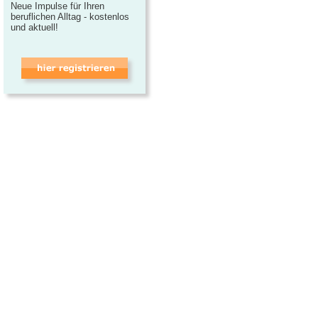
Neue Impulse für Ihren
beruflichen Alltag - kostenlos
und aktuell!