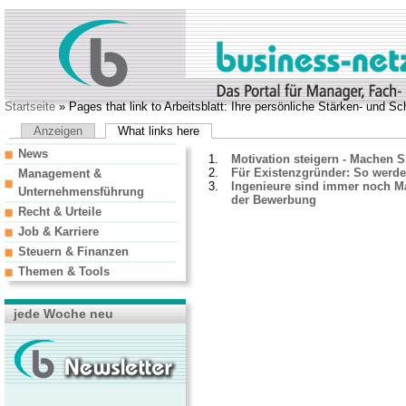
Startseite
» Pages that link to Arbeitsblatt: Ihre persönliche Stärken- und 
Anzeigen
What links here
News
Motivation steigern - Machen S
Für Existenzgründer: So werde
Management &
Ingenieure sind immer noch Ma
Unternehmensführung
der Bewerbung
Recht & Urteile
Job & Karriere
Steuern & Finanzen
Themen & Tools
jede Woche neu