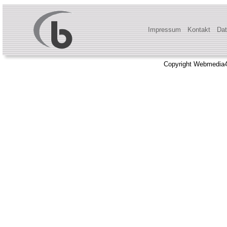
Impressum
Kontakt
Dat
Copyright Webmedia4