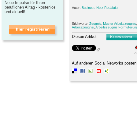
Neue Impulse für Ihren
beruflichen Alltag - kostenlos
Autor:
Business Netz Redaktion
und aktuell!
Stichworte:
Zeugnis
,
Muster Arbeitszeugnis
Arbeitszeugnis
,
Arbeitszeugnis Formulierun
Diesen Artikel:
Kommentieren
A
Auf anderen Social Networks posten