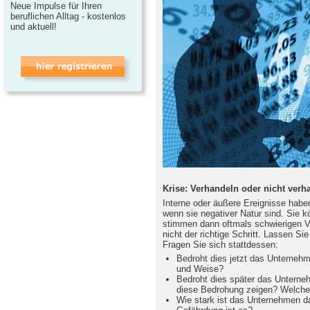
Neue Impulse für Ihren
beruflichen Alltag - kostenlos
und aktuell!
Krise: Verhandeln oder nicht verha
Interne oder äußere Ereignisse habe
wenn sie negativer Natur sind. Sie k
stimmen dann oftmals schwierigen V
nicht der richtige Schritt. Lassen S
Fragen Sie sich stattdessen:
Bedroht dies jetzt das Unternehm
und Weise?
Bedroht dies später das Untern
diese Bedrohung zeigen? Welche
Wie stark ist das Unternehmen d