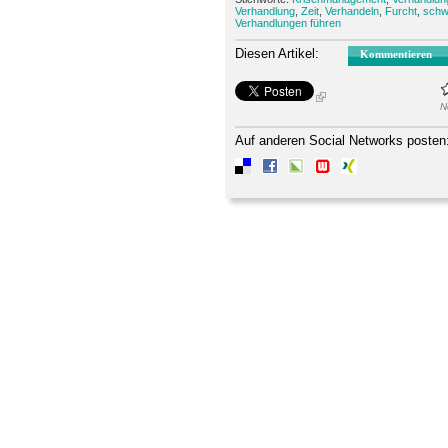
Verhandlung
,
Zeit
,
Verhandeln
,
Furcht
,
schw
Verhandlungen führen
Diesen Artikel:
Kommentieren
N
Auf anderen Social Networks posten