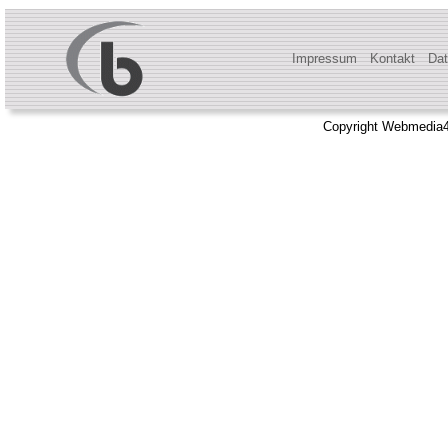
Impressum
Kontakt
Dat
Copyright Webmedia4