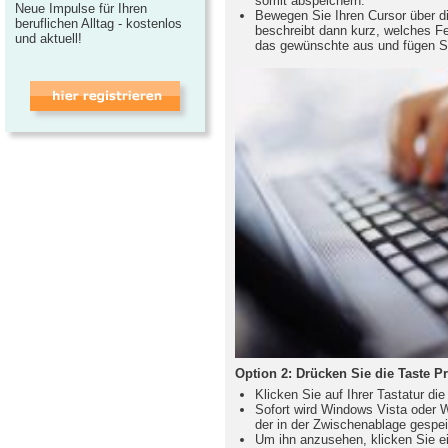
somit abspeichern.
Neue Impulse für Ihren
Bewegen Sie Ihren Cursor über d
beruflichen Alltag - kostenlos
beschreibt dann kurz, welches Fe
und aktuell!
das gewünschte aus und fügen Si
Option 2: Drücken Sie die Taste P
Klicken Sie auf Ihrer Tastatur di
Sofort wird Windows Vista oder 
der in der Zwischenablage gespei
Um ihn anzusehen, klicken Sie ei