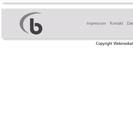
Impressum
Kontakt
Dat
Copyright Webmedia4