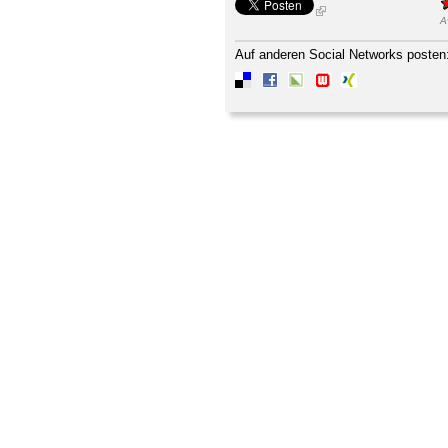
A
Auf anderen Social Networks posten