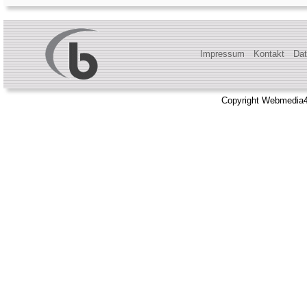
Impressum
Kontakt
Dat
Copyright Webmedia4