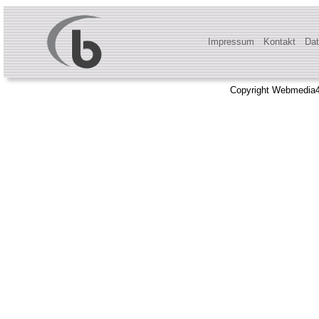
Impressum
Kontakt
Dat
Copyright Webmedia4