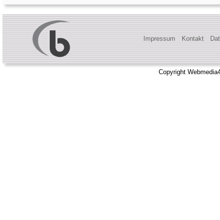
Impressum
Kontakt
Dat
Copyright Webmedia4