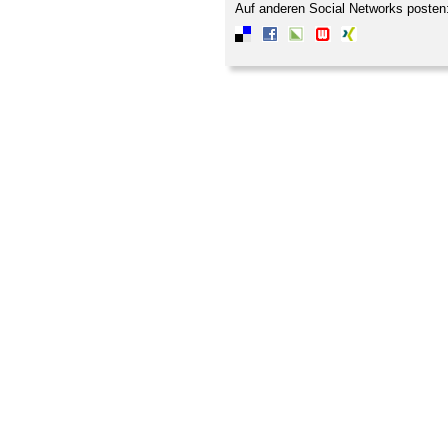
Auf anderen Social Networks posten