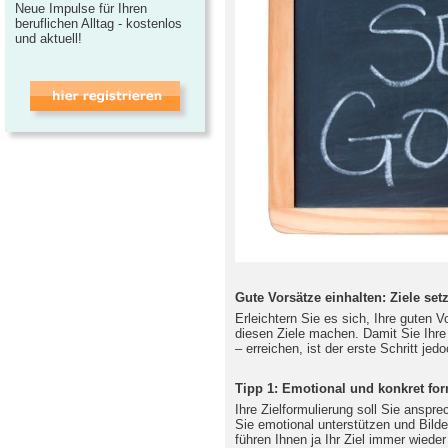
Neue Impulse für Ihren
beruflichen Alltag - kostenlos
und aktuell!
Gute Vorsätze einhalten: Ziele set
Erleichtern Sie es sich, Ihre guten 
diesen Ziele machen. Damit Sie Ihre
– erreichen, ist der erste Schritt jedo
Tipp 1: Emotional und konkret fo
Ihre Zielformulierung soll Sie anspr
Sie emotional unterstützen und Bilde
führen Ihnen ja Ihr Ziel immer wiede