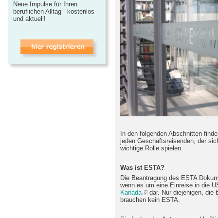
Neue Impulse für Ihren
beruflichen Alltag - kostenlos
und aktuell!
In den folgenden Abschnitten finden
jeden Geschäftsreisenden, der sic
wichtige Rolle spielen.
Was ist ESTA?
Die Beantragung des ESTA Dokume
wenn es um eine Einreise in die U
Kanada
dar. Nur diejenigen, die 
brauchen kein ESTA.