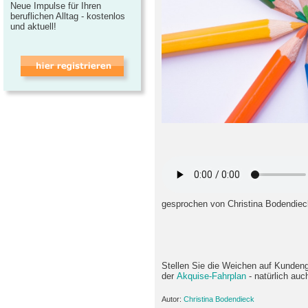
Neue Impulse für Ihren
beruflichen Alltag - kostenlos
und aktuell!
gesprochen von Christina Bodendiec
Stellen Sie die Weichen auf Kundeng
der
Akquise-Fahrplan
- natürlich auc
Autor:
Christina Bodendieck