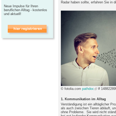
Radar haben sollte, erfahren Sie in d
Neue Impulse für Ihren
beruflichen Alltag - kostenlos
und aktuell!
© fotolia.com
pathdoc
# 14882289
1. Kommunikation im Alltag
Verständigung ist ein alltäglicher 
als auch zwischen Tieren abläuft, u
ohne Probleme. Sie wird nicht ständ
bei gut laufender Kommunikation auc