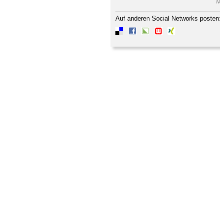
N
Auf anderen Social Networks posten