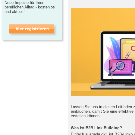
Neue Impulse für Ihren
beruflichen Alltag - kostenlos
und aktuell!
Lassen Sie uns in diesen Leitfaden
eintauchen, damit Sie eine effektiv
erstellen können.
Was ist B2B Link Building?
Einfach ausgedrückt, ist B2B-Linkbu