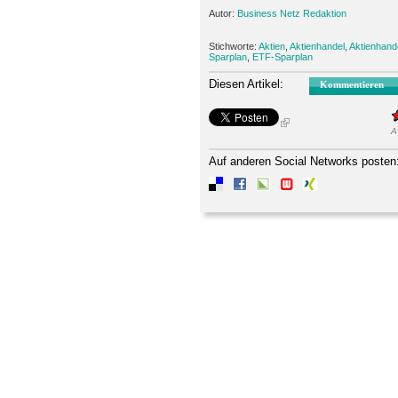
Autor:
Business Netz Redaktion
Stichworte:
Aktien
,
Aktienhandel
,
Aktienhand
Sparplan
,
ETF-Sparplan
Diesen Artikel:
Kommentieren
A
Auf anderen Social Networks posten