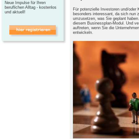
Neue Impulse für Ihren
beruflichen Alltag - kostenlos
Für potenzielle Investoren und/oder K
und aktuell!
besonders interessant, da sich nun ze
umzusetzen, was Sie geplant haben.
diesem Businessplan-Modul. Und verm
auftreten, wenn Sie die Unternehme
entwickeln.