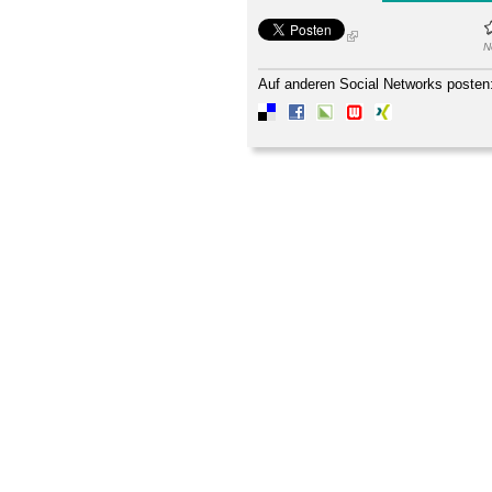
N
Auf anderen Social Networks posten