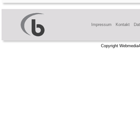
Impressum
Kontakt
Dat
Copyright Webmedia4