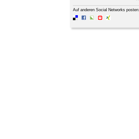
Auf anderen Social Networks posten