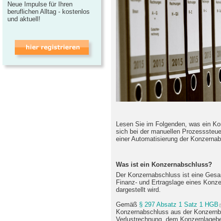
Neue Impulse für Ihren
beruflichen Alltag - kostenlos
und aktuell!
Lesen Sie im Folgenden, was ein Ko
sich bei der manuellen Prozesssteue
einer Automatisierung der Konzernab
Was ist ein Konzernabschluss?
Der Konzernabschluss ist eine Gesam
Finanz- und Ertragslage eines Konze
dargestellt wird.
Gemäß
§ 297 Absatz 1 Satz 1 HGB
Konzernabschluss aus der Konzernb
Verlustrechnung, dem Konzernlagebe