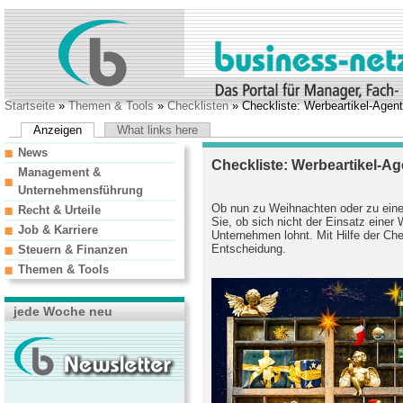
Startseite
»
Themen & Tools
»
Checklisten
» Checkliste: Werbeartikel-Agent
Anzeigen
What links here
News
Checkliste: Werbeartikel-Ag
Management &
Unternehmensführung
Ob nun zu Weihnachten oder zu eine
Recht & Urteile
Sie, ob sich nicht der Einsatz einer 
Job & Karriere
Unternehmen lohnt. Mit Hilfe der Chec
Entscheidung.
Steuern & Finanzen
Themen & Tools
jede Woche neu