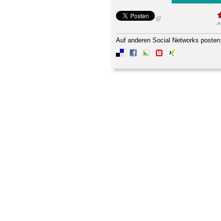
A
Auf anderen Social Networks posten