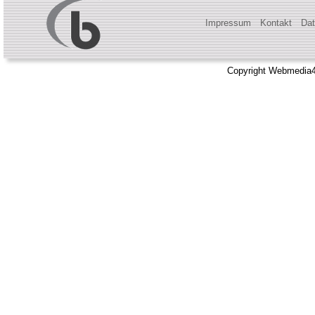
Impressum
Kontakt
Dat
Copyright Webmedia4