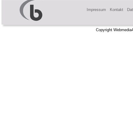
Impressum
Kontakt
Dat
Copyright Webmedia4