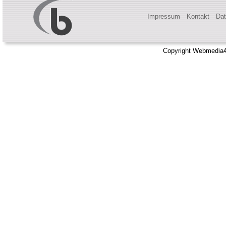
Impressum
Kontakt
Dat
Copyright Webmedia4